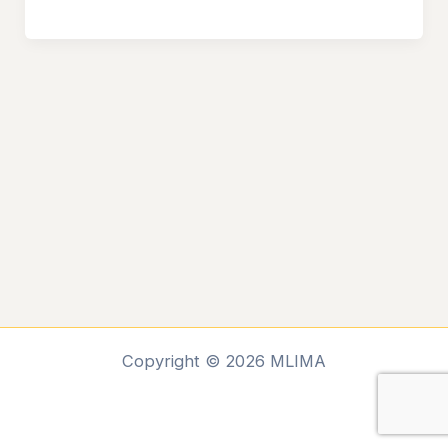
Copyright © 2026 MLIMA